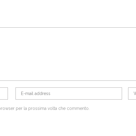
 browser per la prossima volta che commento.