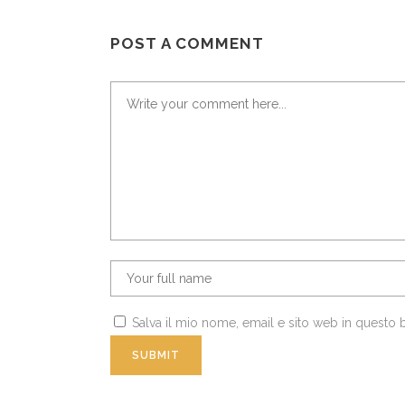
POST A COMMENT
Salva il mio nome, email e sito web in questo