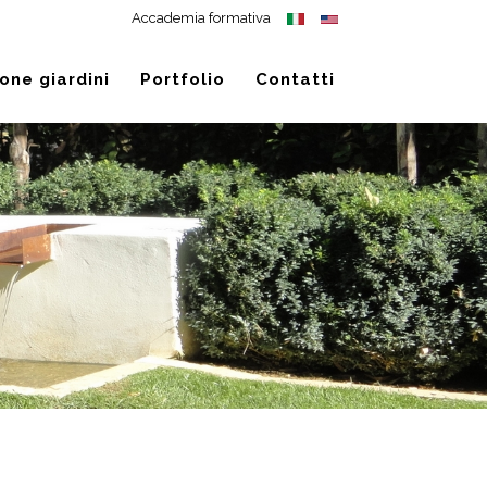
Accademia formativa
one giardini
Portfolio
Contatti