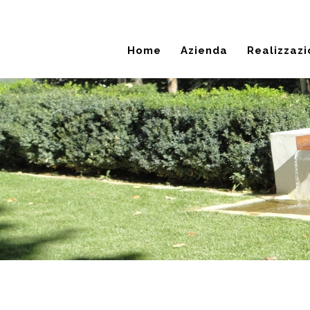
Home
Azienda
Realizzazi