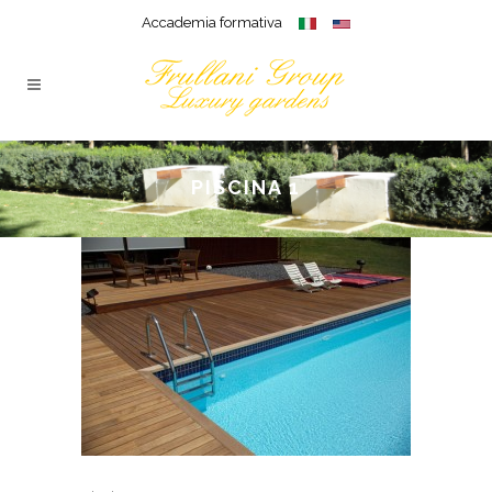
Accademia formativa
PISCINA 1